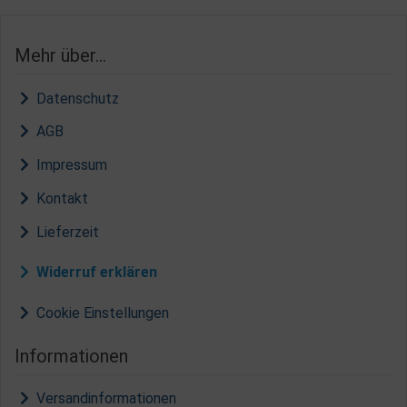
Mehr über...
Datenschutz
AGB
Impressum
Kontakt
Lieferzeit
Widerruf erklären
Cookie Einstellungen
Informationen
Versandinformationen