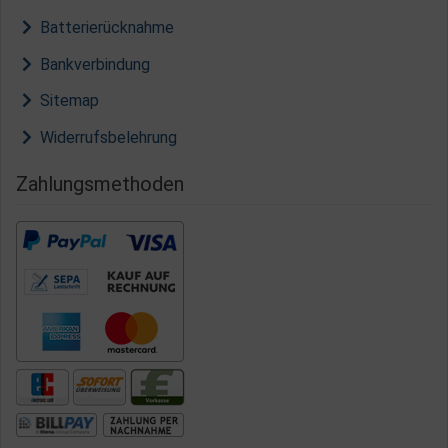
Batterierücknahme
Bankverbindung
Sitemap
Widerrufsbelehrung
Zahlungsmethoden