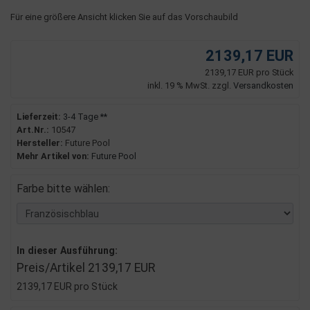
Für eine größere Ansicht klicken Sie auf das Vorschaubild
2139,17 EUR
2139,17 EUR pro Stück
inkl. 19 % MwSt. zzgl.
Versandkosten
Lieferzeit:
3-4 Tage **
Art.Nr.:
10547
Hersteller:
Future Pool
Mehr Artikel von:
Future Pool
Farbe bitte wählen:
In dieser Ausführung:
Preis/Artikel
2139,17 EUR
2139,17 EUR pro Stück