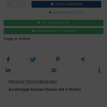
IN DEN WARENKORB
AUF DEN MERKZETTEL
AUF DEN MERKZETTEL
ARTIKELDATENBLATT DRUCKEN
Frage zu Artikel
PRODUKTBESCHREIBUNG
Acryltreppe Roman Classic mit 4 Stufen