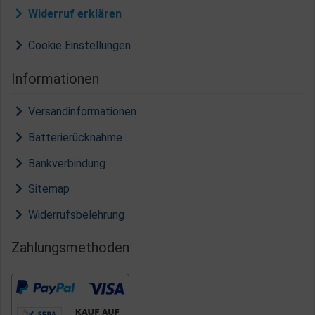
Widerruf erklären
Cookie Einstellungen
Informationen
Versandinformationen
Batterierücknahme
Bankverbindung
Sitemap
Widerrufsbelehrung
Zahlungsmethoden