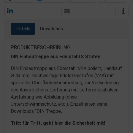
Details
Downloads
PRODUKTBESCHREIBUNG
DIN Einbautreppe aus Edelstahl 8 Stufen
DIN Einbautreppe aus Edelstahl V4A poliert, Handlauf
Ø 43 mm. Hochwertige Edelstahlstufen (V4A) mit
spezieller Oberflächenbearbeitung, zur Verhinderung
des Ausrutschens. Lieferung mit Leitereinbauhülsen.
Ausführung wie Abbildung (ohne
Unterschwimmschutz, etc.). Einzelheiten siehe
Downloads “DIN Treppe„.
Tritt für Tritt, geht hier die Sicherheit mit!