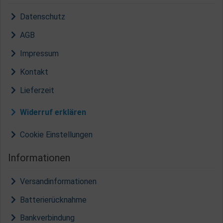
Datenschutz
AGB
Impressum
Kontakt
Lieferzeit
Widerruf erklären
Cookie Einstellungen
Informationen
Versandinformationen
Batterierücknahme
Bankverbindung