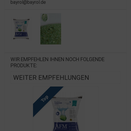
bayrol@bayrol.de
WIR EMPFEHLEN IHNEN NOCH FOLGENDE
PRODUKTE:
WEITER EMPFEHLUNGEN
Top