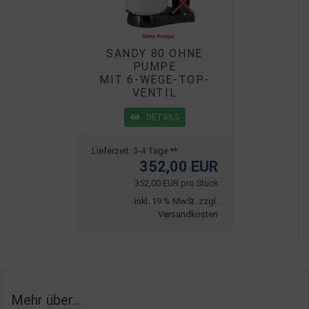
SANDY 80 OHNE
PUMPE
MIT 6-WEGE-TOP-
VENTIL
DETAILS
Lieferzeit:
3-4 Tage **
352,00 EUR
352,00 EUR pro Stück
inkl. 19 % MwSt. zzgl.
Versandkosten
Mehr über...