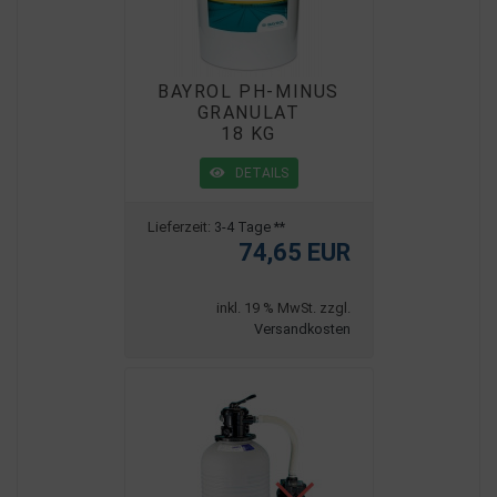
BAYROL PH-MINUS
GRANULAT
18 KG
DETAILS
Lieferzeit:
3-4 Tage **
74,65 EUR
inkl. 19 % MwSt. zzgl.
Versandkosten