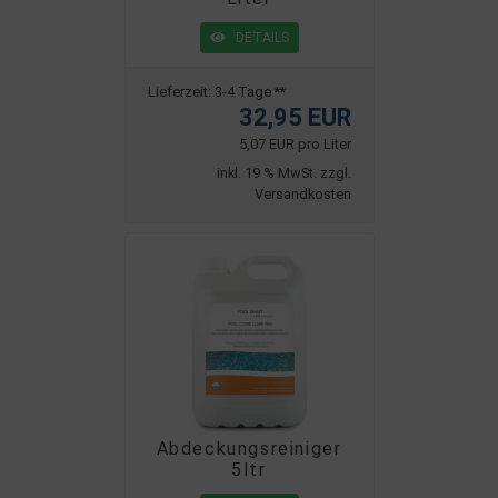
DETAILS
Lieferzeit:
3-4 Tage **
32,95 EUR
5,07 EUR pro Liter
inkl. 19 % MwSt. zzgl.
Versandkosten
Abdeckungsreiniger
5ltr