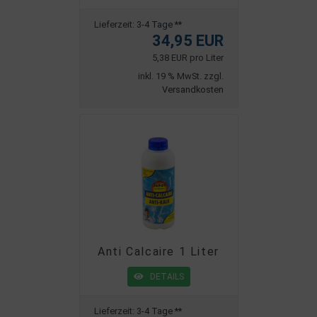
Lieferzeit:
3-4 Tage **
34,95 EUR
5,38 EUR pro Liter
inkl. 19 % MwSt. zzgl.
Versandkosten
Anti Calcaire 1 Liter
DETAILS
Lieferzeit:
3-4 Tage **