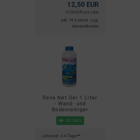
12,50 EUR
12,50 EUR pro Liter
inkl. 19 % MwSt. zzgl.
Versandkosten
Reva Net Gel 1 Liter
- Wand- und
Bodenreiniger
DETAILS
Lieferzeit:
3-4 Tage **