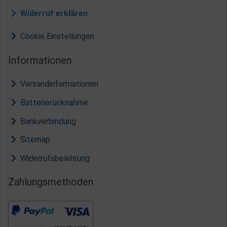
Widerruf erklären
Cookie Einstellungen
Informationen
Versandinformationen
Batterierücknahme
Bankverbindung
Sitemap
Widerrufsbelehrung
Zahlungsmethoden