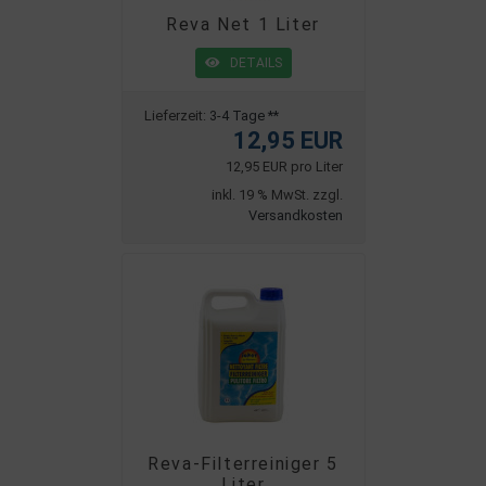
Reva Net 1 Liter
DETAILS
Lieferzeit:
3-4 Tage **
12,95 EUR
12,95 EUR pro Liter
inkl. 19 % MwSt. zzgl.
Versandkosten
Reva-Filterreiniger 5
Liter