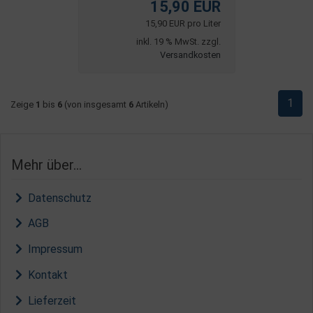
15,90 EUR
15,90 EUR pro Liter
inkl. 19 % MwSt. zzgl.
Versandkosten
1
Zeige
1
bis
6
(von insgesamt
6
Artikeln)
Mehr über...
Datenschutz
AGB
Impressum
Kontakt
Lieferzeit