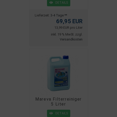
DETAILS
Lieferzeit:
3-4 Tage **
69,95 EUR
13,99 EUR pro Liter
inkl. 19 % MwSt. zzgl.
Versandkosten
Mareva Filterreiniger
5 Liter
DETAILS