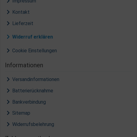
Impressum
Kontakt
Lieferzeit
Widerruf erklären
Cookie Einstellungen
Informationen
Versandinformationen
Batterierücknahme
Bankverbindung
Sitemap
Widerrufsbelehrung